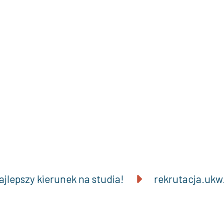
ajlepszy kierunek na studia!
rekrutacja.ukw