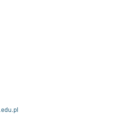
.edu.pl