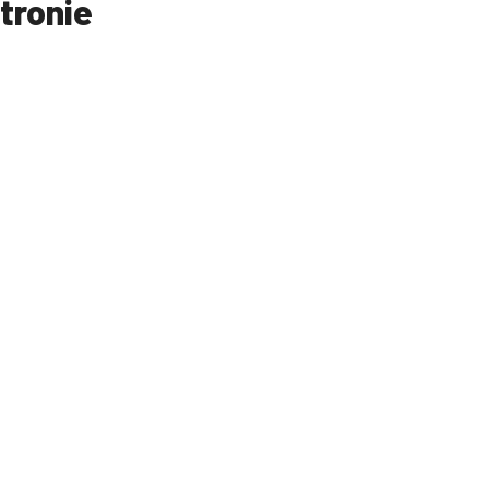
tronie