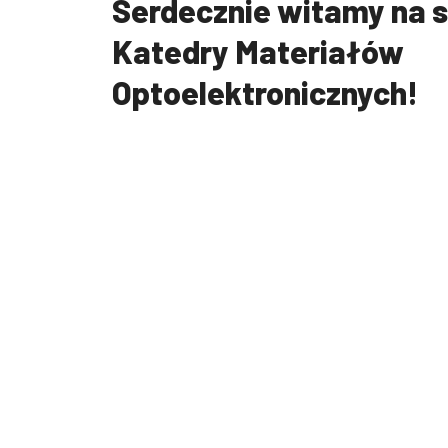
Serdecznie witamy na s
Katedry Materiałów
Optoelektronicznych!