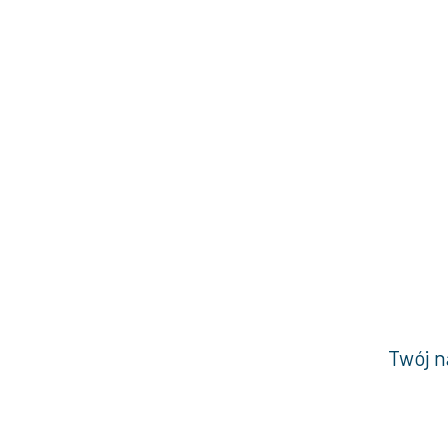
Twój n